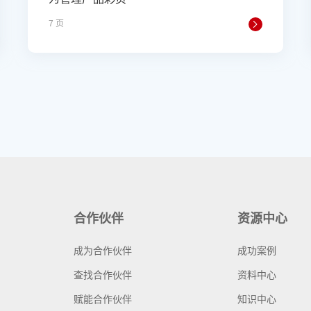
7 页
合作伙伴
资源中心
成为合作伙伴
成功案例
查找合作伙伴
资料中心
赋能合作伙伴
知识中心