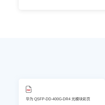
华为 QSFP-DD-400G-DR4 光模块彩页