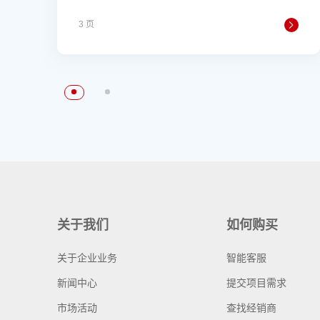
3 页
关于我们
如何购买
关于企业业务
智能客服
新闻中心
提交项目需求
市场活动
查找经销商