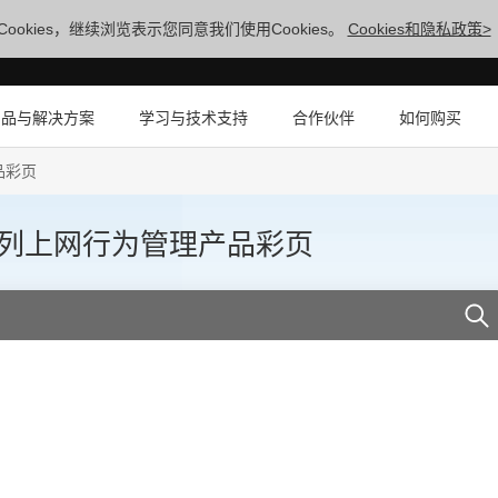
ookies，继续浏览表示您同意我们使用Cookies。
Cookies和隐私政策>
产品与解决方案
学习与技术支持
合作伙伴
如何购买
产品彩页
S系列系列上网行为管理产品彩页