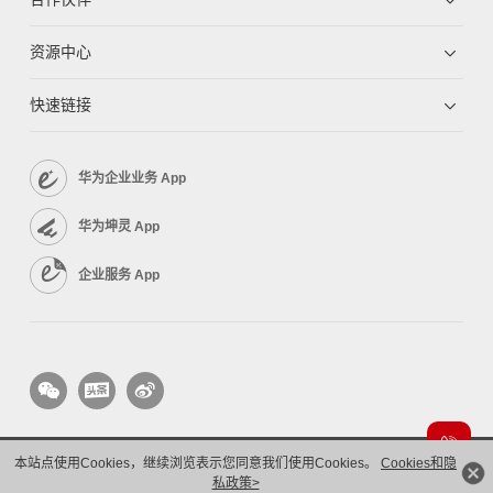
资源中心
快速链接
华为企业业务 App
华为坤灵 App
企业服务 App
本站点使用Cookies，继续浏览表示您同意我们使用Cookies。
Cookies和隐
版权所有 © 华为技术有限公司 1998-2026。 保留一切权利。粤A2-20044005号
隐私保护
私政策>
法律声明