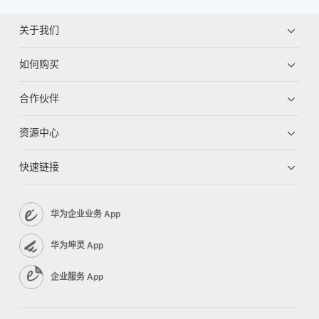
关于我们
如何购买
合作伙伴
资源中心
快速链接
华为企业业务 App
华为坤灵 App
企业服务 App