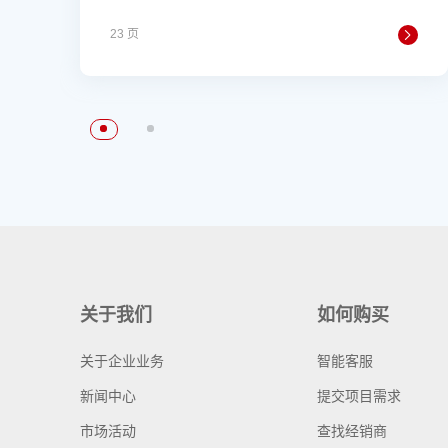
23 页
关于我们
如何购买
关于企业业务
智能客服
新闻中心
提交项目需求
市场活动
查找经销商