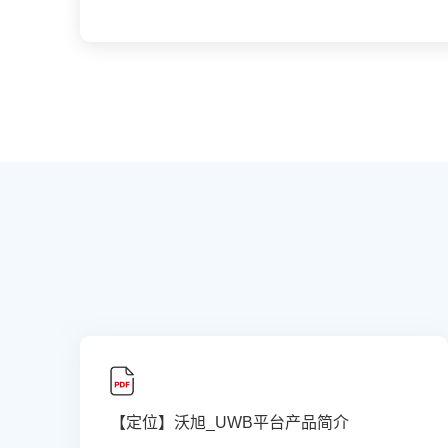
【定位】沃旭_UWB平台产品简介