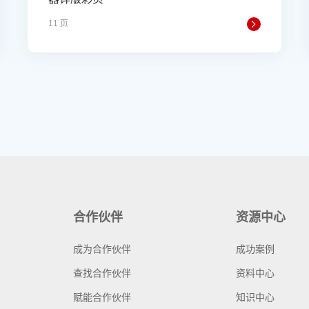
11 页
合作伙伴
资源中心
成为合作伙伴
成功案例
查找合作伙伴
资料中心
赋能合作伙伴
知识中心