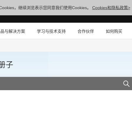
ookies，继续浏览表示您同意我们使用Cookies。
Cookies和隐私政策>
产品与解决方案
学习与技术支持
合作伙伴
如何购买
册子