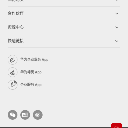
合作伙伴
资源中心
快速链接
华为企业业务 App
华为坤灵 App
企业服务 App