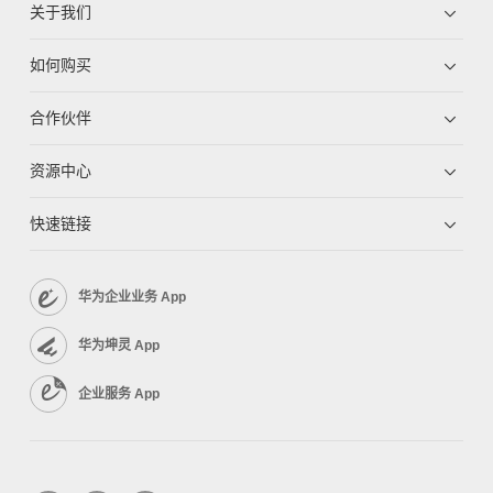
关于我们
如何购买
合作伙伴
资源中心
快速链接
华为企业业务 App
华为坤灵 App
企业服务 App