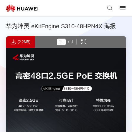
华为坤灵 eKitEngine S310-48HPN4X 海报
(2.2MB)
/
1