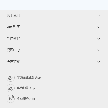
关于我们
如何购买
合作伙伴
资源中心
快速链接
华为企业业务 App
华为坤灵 App
企业服务 App