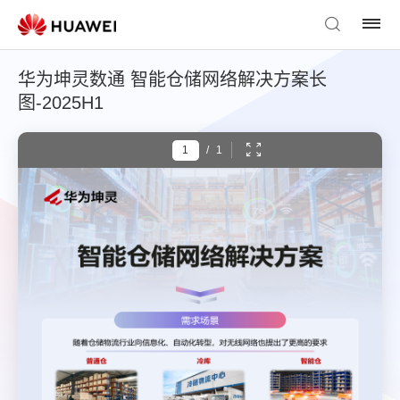
华为坤灵数通 智能仓储网络解决方案长
图-2025H1
/
1