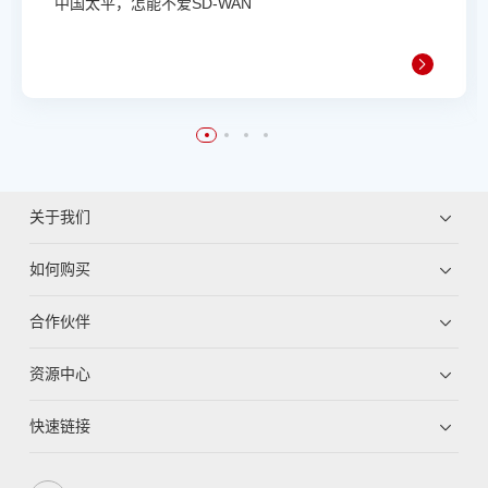
中国太平，怎能不爱SD-WAN
关于我们
如何购买
合作伙伴
资源中心
快速链接