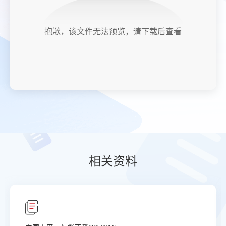
抱歉，该文件无法预览，请下载后查看
相
关资
料