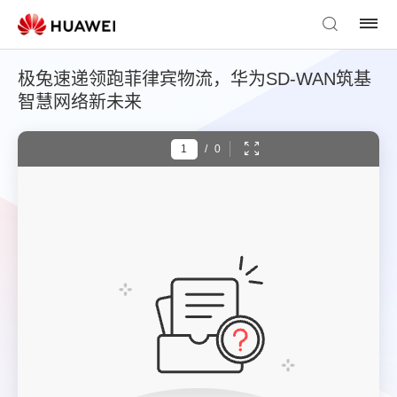
极兔速递领跑菲律宾物流，华为SD-WAN筑基
智慧网络新未来
/
0