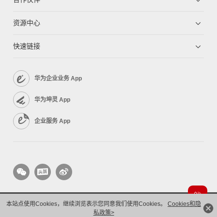
资源中心
快速链接
华为企业业务 App
华为坤灵 App
企业服务 App
本站点使用Cookies，继续浏览表示您同意我们使用Cookies。
Cookies和隐
版权所有 © 华为技术有限公司 1998-2026。 保留一切权利。粤A2-20044005号
隐私保护
私政策>
法律声明