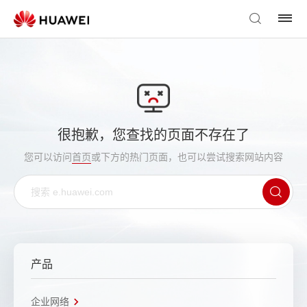
很抱歉，您查找的页面不存在了
您可以访问
首页
或下方的热门页面，也可以尝试搜索网站内容
产品
企业网络