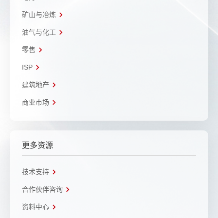
矿山与冶炼
油气与化工
零售
ISP
建筑地产
商业市场
更多资源
技术支持
合作伙伴咨询
资料中心