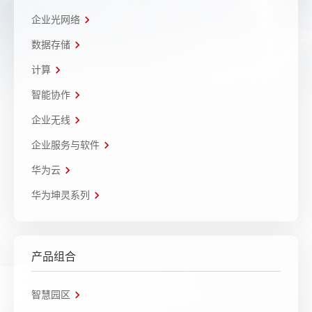
企业光网络
数据存储
计算
智能协作
企业无线
企业服务与软件
华为云
华为坤灵系列
产品组合
智慧园区