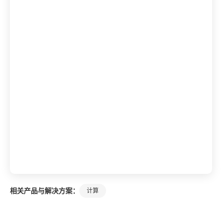
相关产品与解决方案：
计算