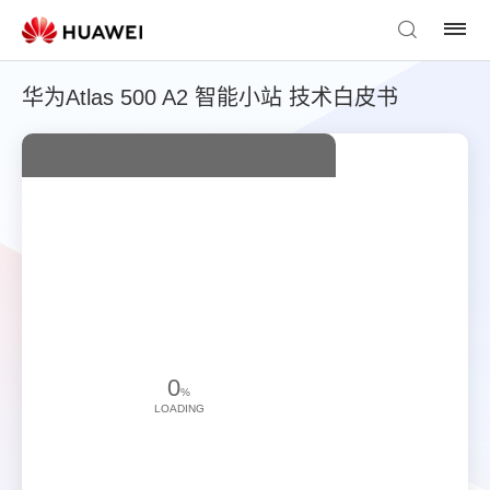
华为Atlas 500 A2 智能小站 技术白皮书
0
%
LOADING