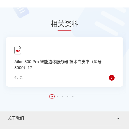
相
关资
料
Atlas 500 Pro 智能边缘服务器 技术白皮书（型号
3000）17
45 页
关于我们