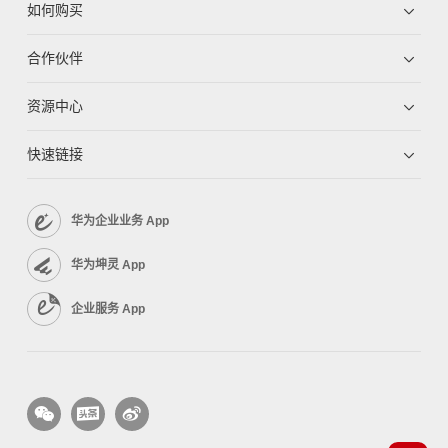
如何购买
合作伙伴
资源中心
快速链接
华为企业业务 App
华为坤灵 App
企业服务 App