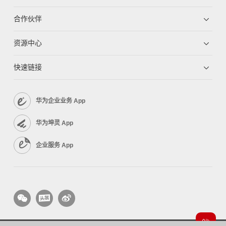
合作伙伴
资源中心
快速链接
华为企业业务 App
华为坤灵 App
企业服务 App