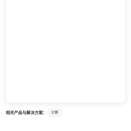
相关产品与解决方案：
计算