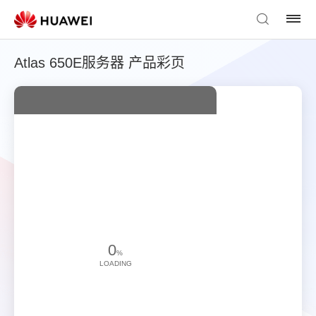
Atlas 650E服务器 产品彩页
0
%
LOADING