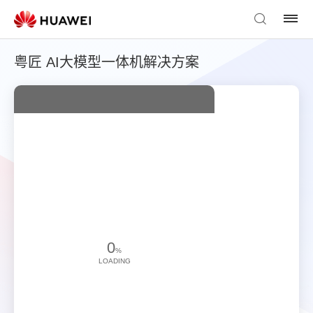
粤匠 AI大模型一体机解决方案
0
%
LOADING