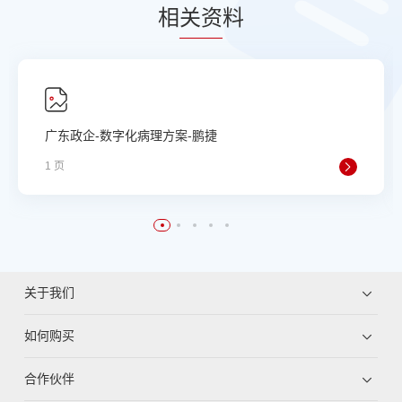
相
关资
料
广东政企-数字化病理方案-鹏捷
1 页
关于我们
如何购买
合作伙伴