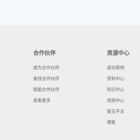
合作伙伴
资源中心
成为合作伙伴
成功案例
查找合作伙伴
资料中心
赋能合作伙伴
知识中心
查看更多
视频中心
智无不言
博客