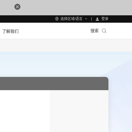
登录
选择区域/语言
搜索
了解我们