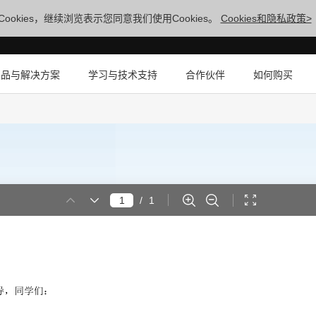
ookies，继续浏览表示您同意我们使用Cookies。
Cookies和隐私政策>
产品与解决方案
学习与技术支持
合作伙伴
如何购买
/
1