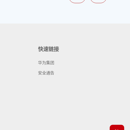
快速链接
华为集团
安全通告