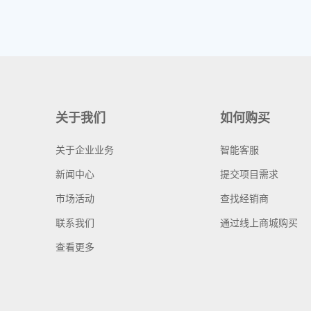
关于我们
如何购买
关于企业业务
智能客服
新闻中心
提交项目需求
市场活动
查找经销商
联系我们
通过线上商城购买
查看更多