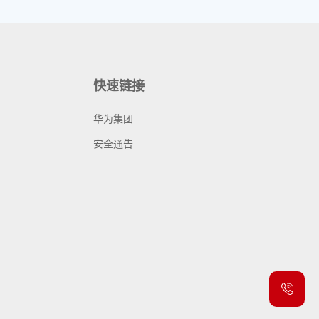
快速链接
华为集团
安全通告