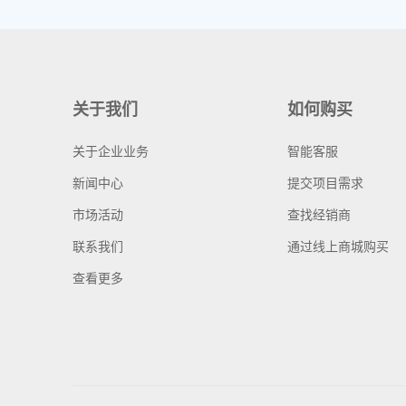
关于我们
如何购买
关于企业业务
智能客服
新闻中心
提交项目需求
市场活动
查找经销商
联系我们
通过线上商城购买
查看更多