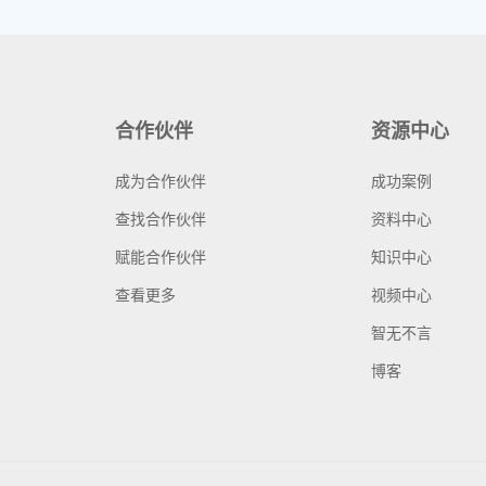
合作伙伴
资源中心
成为合作伙伴
成功案例
查找合作伙伴
资料中心
赋能合作伙伴
知识中心
查看更多
视频中心
智无不言
博客