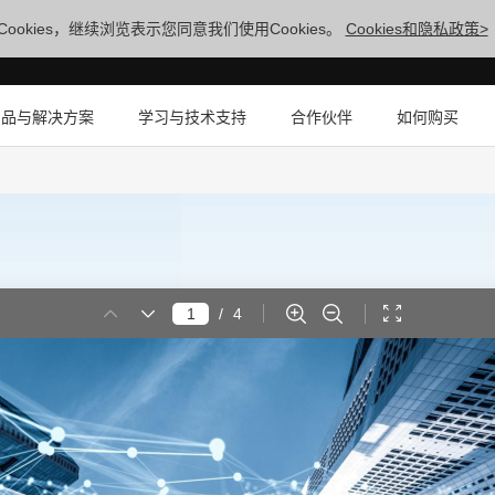
ookies，继续浏览表示您同意我们使用Cookies。
Cookies和隐私政策>
产品与解决方案
学习与技术支持
合作伙伴
如何购买
/
4