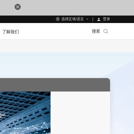
登录
选择区域/语言
搜索
了解我们