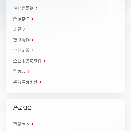
企业光网络
数据存储
计算
智能协作
企业无线
企业服务与软件
华为云
华为坤灵系列
产品组合
智慧园区