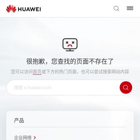
很抱歉，您查找的页面不存在了
您可以访问
首页
或下方的热门页面，也可以尝试搜索网站内容
产品
企业网络