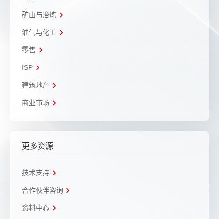
矿山与冶炼
油气与化工
零售
ISP
建筑地产
商业市场
更多资源
技术支持
合作伙伴咨询
资料中心