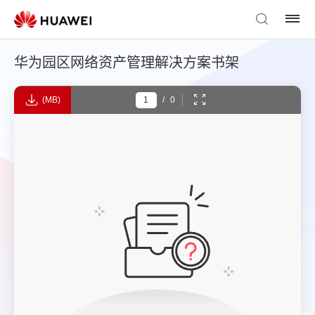
华为园区网络资产管理解决方案书架
(MB)
/
0