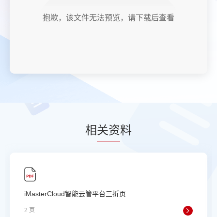
抱歉，该文件无法预览，请下载后查看
相
关资
料
iMasterCloud智能云管平台三折页
2 页