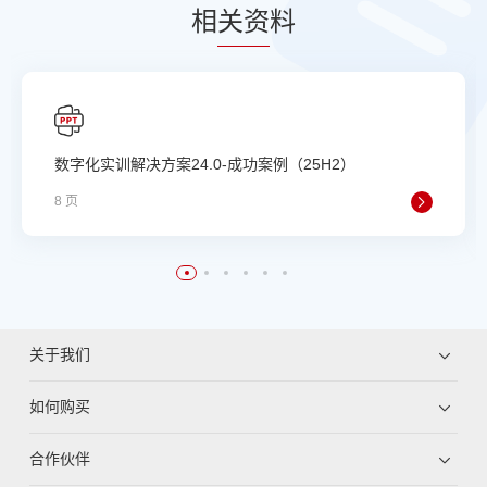
相
关资
料
数字化实训解决方案24.0-成功案例（25H2）
8 页
关于我们
如何购买
合作伙伴