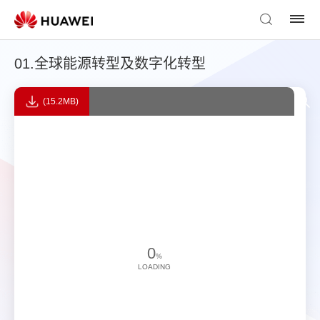
01.全球能源转型及数字化转型
(15.2MB)
0
%
LOADING