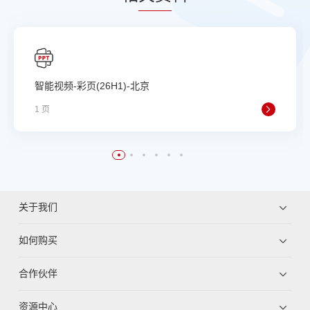
智能视频-彩页(26H1)-北京
1 页
关于我们
如何购买
合作伙伴
资源中心