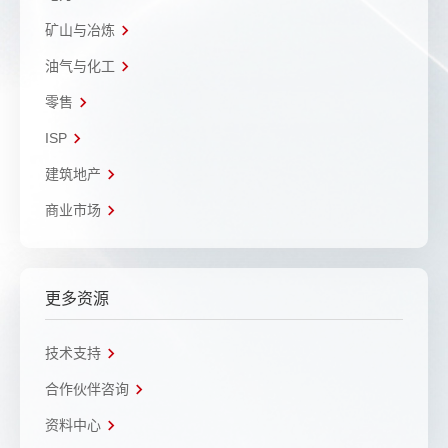
矿山与冶炼
油气与化工
零售
ISP
建筑地产
商业市场
更多资源
技术支持
合作伙伴咨询
资料中心