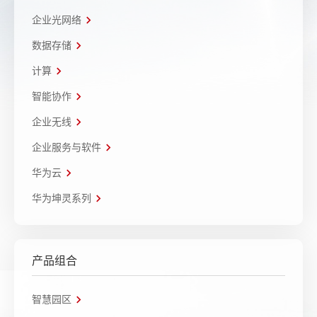
企业光网络
数据存储
计算
智能协作
企业无线
企业服务与软件
华为云
华为坤灵系列
产品组合
智慧园区