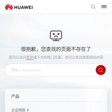
很抱歉，您查找的页面不存在了
您可以访问
首页
或下方的热门页面，也可以尝试搜索网站内容
产品
企业网络