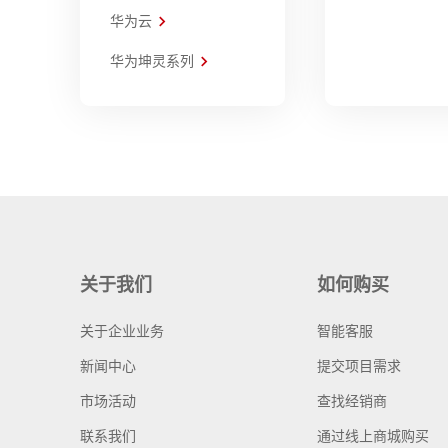
华为云
华为坤灵系列
关于我们
如何购买
关于企业业务
智能客服
新闻中心
提交项目需求
市场活动
查找经销商
联系我们
通过线上商城购买