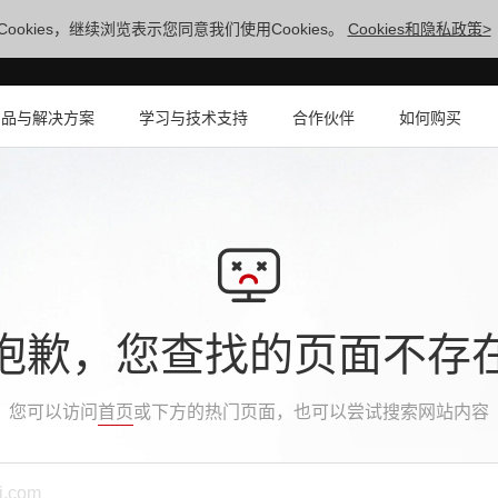
ookies，继续浏览表示您同意我们使用Cookies。
Cookies和隐私政策>
产品与解决方案
学习与技术支持
合作伙伴
如何购买
抱歉，您查找的页面不存
您可以访问
首页
或下方的热门页面，也可以尝试搜索网站内容