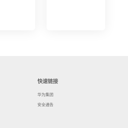
快速链接
华为集团
安全通告