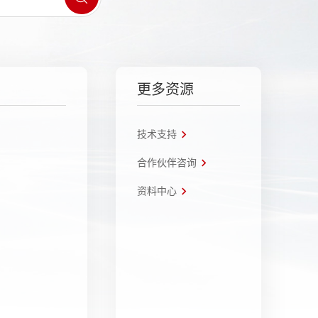
更多资源
技术支持
合作伙伴咨询
资料中心