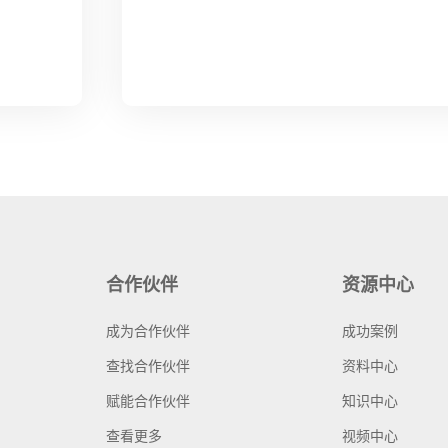
合作伙伴
资源中心
成为合作伙伴
成功案例
查找合作伙伴
资料中心
赋能合作伙伴
知识中心
查看更多
视频中心