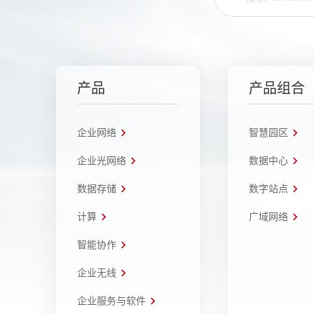
产品
产品组合
企业网络
智慧园区
企业光网络
数据中心
数据存储
数字站点
计算
广域网络
智能协作
企业无线
企业服务与软件