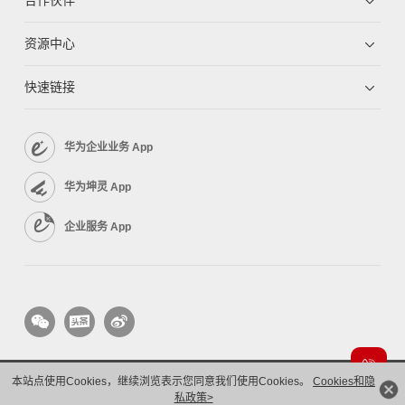
合作伙伴
资源中心
快速链接
华为企业业务 App
华为坤灵 App
企业服务 App
本站点使用Cookies，继续浏览表示您同意我们使用Cookies。
Cookies和隐
版权所有 © 华为技术有限公司 1998-2026。 保留一切权利。粤A2-20044005号
隐私保护
私政策>
法律声明