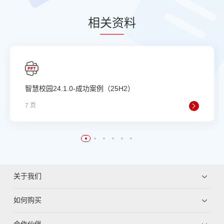
相
关资
料
智慧校园24.1.0-成功案例（25H2）
7 页
关于我们
如何购买