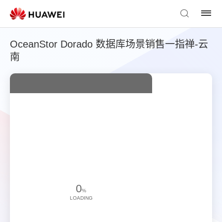
OceanStor Dorado 数据库场景销售一指禅-云
南
0
%
LOADING