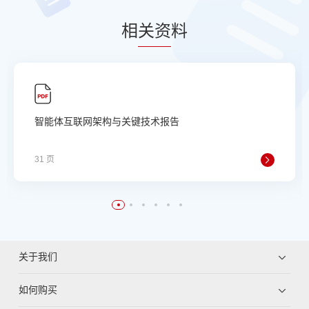
相
关资
料
智能体互联网架构与关键技术报告
31 页
关于我们
如何购买