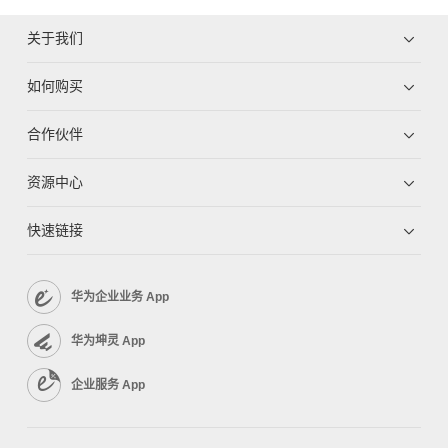
关于我们
如何购买
合作伙伴
资源中心
快速链接
华为企业业务 App
华为坤灵 App
企业服务 App