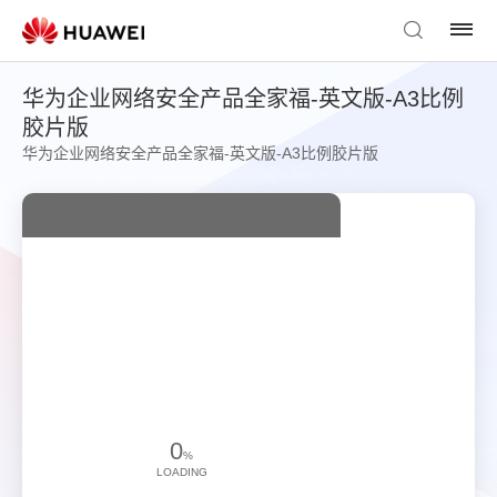
华为企业网络安全产品全家福-英文版-A3比例
胶片版
华为企业网络安全产品全家福-英文版-A3比例胶片版
0
%
LOADING