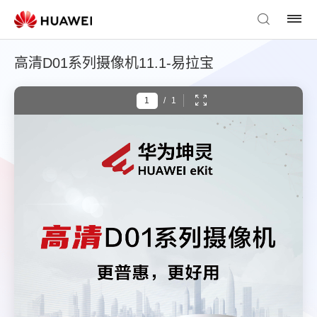
高清D01系列摄像机11.1-易拉宝
/
1