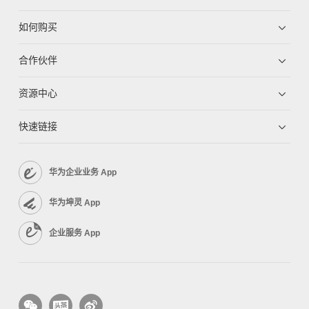
如何购买
合作伙伴
资源中心
快速链接
华为企业业务 App
华为坤灵 App
企业服务 App