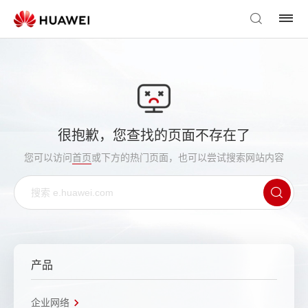
很抱歉，您查找的页面不存在了
您可以访问
首页
或下方的热门页面，也可以尝试搜索网站内容
产品
企业网络