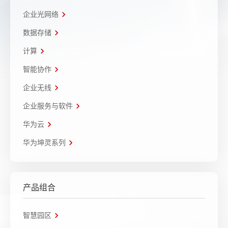
企业光网络
数据存储
计算
智能协作
企业无线
企业服务与软件
华为云
华为坤灵系列
产品组合
智慧园区