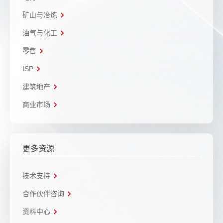
矿山与冶炼
油气与化工
零售
ISP
建筑地产
商业市场
更多资源
技术支持
合作伙伴咨询
资料中心