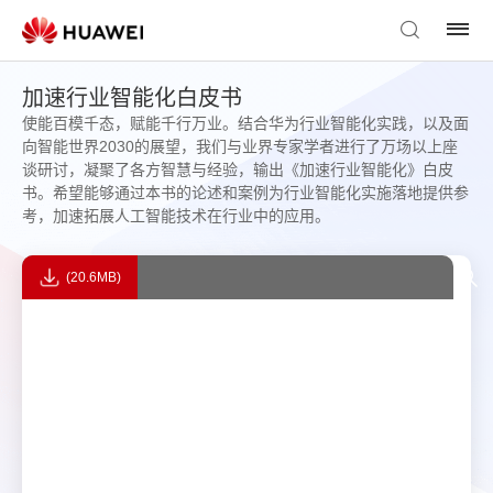
加速行业智能化白皮书
使能百模千态，赋能千行万业。结合华为行业智能化实践，以及面
向智能世界2030的展望，我们与业界专家学者进行了万场以上座
谈研讨，凝聚了各方智慧与经验，输出《加速行业智能化》白皮
书。希望能够通过本书的论述和案例为行业智能化实施落地提供参
考，加速拓展人工智能技术在行业中的应用。
(20.6MB)