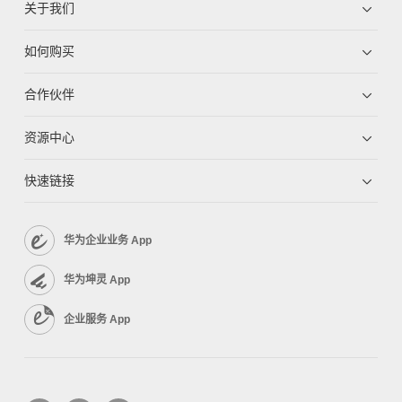
关于我们
如何购买
合作伙伴
资源中心
快速链接
华为企业业务 App
华为坤灵 App
企业服务 App