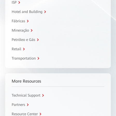
ISP
Hotel and Building
Fábricas
Mineração
Petróleo e Gás
Retail
Transportation
More Resources
Technical Support
Partners
Resource Center