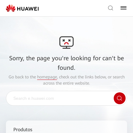
Sorry, the page you're looking for can't be
found.
Go back to the
homepage
, check out the links below, or search
across the entire website.
Produtos