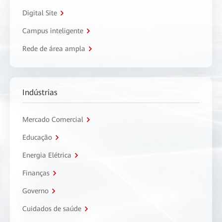
Digital Site
Campus inteligente
Rede de área ampla
Indústrias
Mercado Comercial
Educação
Energia Elétrica
Finanças
Governo
Cuidados de saúde