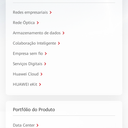
Redes empresariais
Rede Óptica
Armazenamento de dados
Colaboração Inteligente
Empresa sem fio
Serviços Digitais
Huawei Cloud
HUAWEI eKit
Portfólio do Produto
Data Center