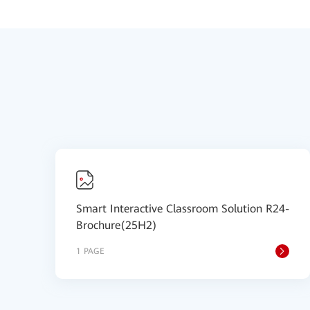
Smart Interactive Classroom Solution R24-
Brochure(25H2)
1 PAGE