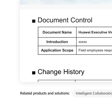
Related products and solutions:
Intelligent Collaborati