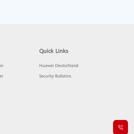
Quick Links
en
Huawei Deutschland
er
Security Bulletins