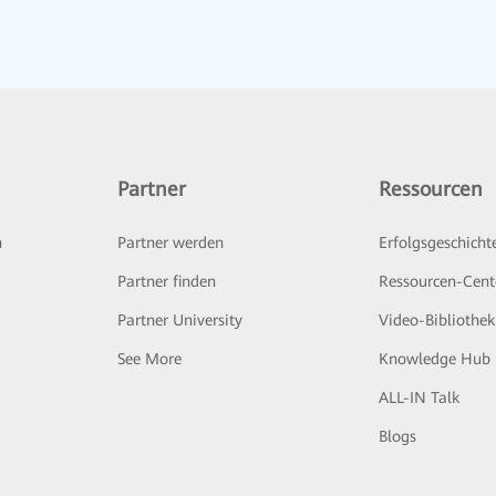
Partner
Ressourcen
n
Partner werden
Erfolgsgeschicht
Partner finden
Ressourcen-Cent
Partner University
Video-Bibliothek
See More
Knowledge Hub
ALL-IN Talk
Blogs