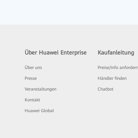
Über Huawei Enterprise
Kaufanleitung
Über uns
Preise/Info anforder
Presse
Händler finden
Veranstaltungen
Chatbot
Kontakt
Huawei Global