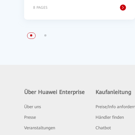
8 PAGES
Über Huawei Enterprise
Kaufanleitung
Über uns
Preise/Info anforder
Presse
Händler finden
Veranstaltungen
Chatbot