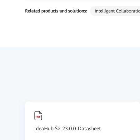
Related products and solutions:
Intelligent Collaborati
IdeaHub S2 23.0.0-Datasheet