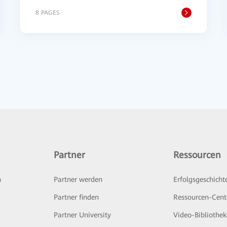
8 PAGES
Partner
Ressourcen
n
Partner werden
Erfolgsgeschicht
Partner finden
Ressourcen-Cent
Partner University
Video-Bibliothek