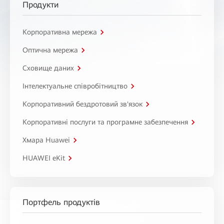
Продукти
Корпоративна мережа
Оптична мережа
Сховище даних
Інтелектуальне співробітництво
Корпоративний бездротовий зв'язок
Корпоративні послуги та програмне забезпечення
Хмара Huawei
HUAWEI eKit
Портфель продуктів