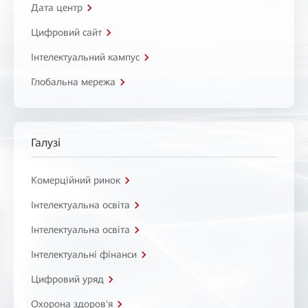
Дата центр
Цифровий сайт
Інтелектуальний кампус
Глобальна мережа
Галузі
Комерційний ринок
Інтелектуальна освіта
Інтелектуальна освіта
Інтелектуальні фінанси
Цифровий уряд
Охорона здоров'я