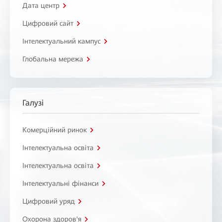
Дата центр
Цифровий сайт
Інтелектуальний кампус
Глобальна мережа
Галузі
Комерційний ринок
Інтелектуальна освіта
Інтелектуальна освіта
Інтелектуальні фінанси
Цифровий уряд
Охорона здоров'я