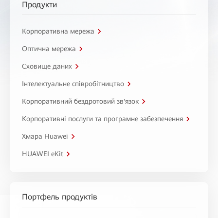
Продукти
Корпоративна мережа
Оптична мережа
Сховище даних
Інтелектуальне співробітництво
Корпоративний бездротовий зв'язок
Корпоративні послуги та програмне забезпечення
Хмара Huawei
HUAWEI eKit
Портфель продуктів