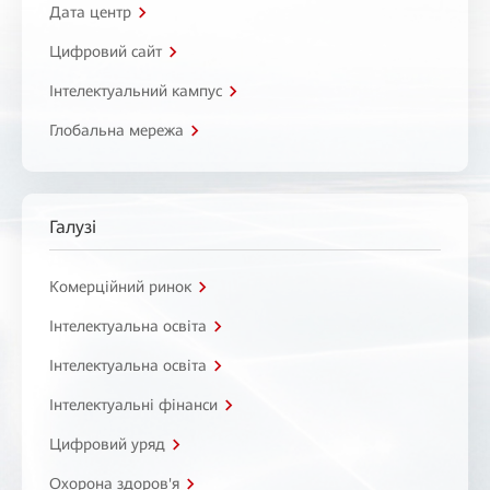
Дата центр
Цифровий сайт
Інтелектуальний кампус
Глобальна мережа
Галузі
Комерційний ринок
Інтелектуальна освіта
Інтелектуальна освіта
Інтелектуальні фінанси
Цифровий уряд
Охорона здоров'я