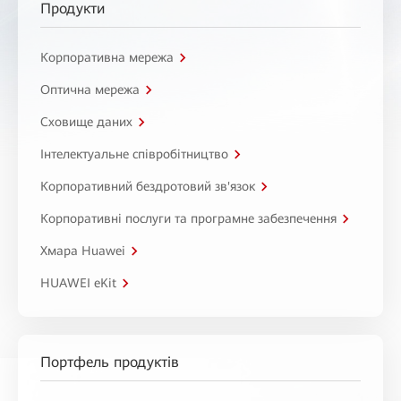
Продукти
Корпоративна мережа
Оптична мережа
Сховище даних
Інтелектуальне співробітництво
Корпоративний бездротовий зв'язок
Корпоративні послуги та програмне забезпечення
Хмара Huawei
HUAWEI eKit
Портфель продуктів