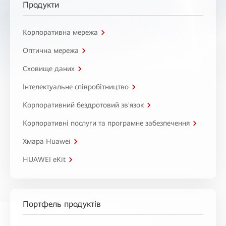
Продукти
Корпоративна мережа
Оптична мережа
Сховище даних
Інтелектуальне співробітництво
Корпоративний бездротовий зв'язок
Корпоративні послуги та програмне забезпечення
Хмара Huawei
HUAWEI eKit
Портфель продуктів