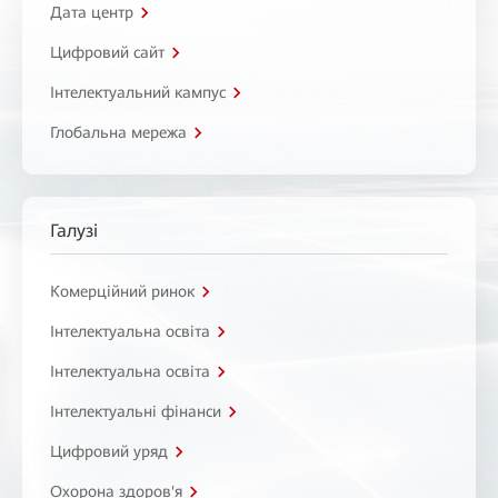
Дата центр
Цифровий сайт
Інтелектуальний кампус
Глобальна мережа
Галузі
Комерційний ринок
Інтелектуальна освіта
Інтелектуальна освіта
Інтелектуальні фінанси
Цифровий уряд
Охорона здоров'я