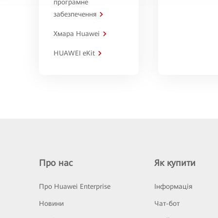
програмне
забезпечення
Хмара Huawei
HUAWEI eKit
Про нас
Як купити
Про Huawei Enterprise
Інформація
Новини
Чат-бот