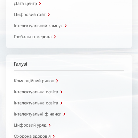
Дата центр
Цифровий сайт
Інтелектуальний кампус
Глобальна мережа
Галузі
Комерційний ринок
Інтелектуальна освіта
Інтелектуальна освіта
Інтелектуальні фінанси
Цифровий уряд
Охорона здоров'я