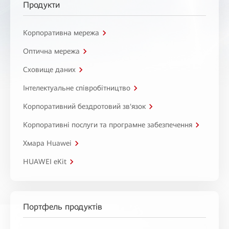
Продукти
Корпоративна мережа
Оптична мережа
Сховище даних
Інтелектуальне співробітництво
Корпоративний бездротовий зв'язок
Корпоративні послуги та програмне забезпечення
Хмара Huawei
HUAWEI eKit
Портфель продуктів