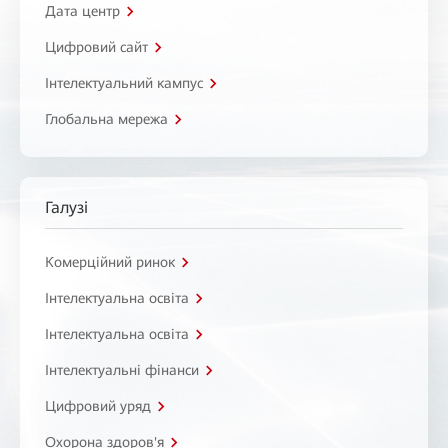
Дата центр
Цифровий сайт
Інтелектуальний кампус
Глобальна мережа
Галузі
Комерційний ринок
Інтелектуальна освіта
Інтелектуальна освіта
Інтелектуальні фінанси
Цифровий уряд
Охорона здоров'я