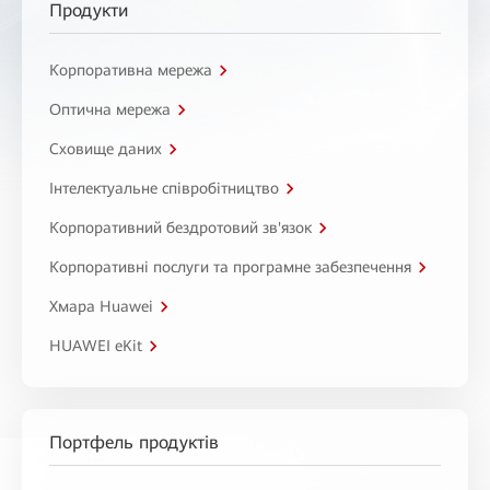
Продукти
Корпоративна мережа
Оптична мережа
Сховище даних
Інтелектуальне співробітництво
Корпоративний бездротовий зв'язок
Корпоративні послуги та програмне забезпечення
Хмара Huawei
HUAWEI eKit
Портфель продуктів