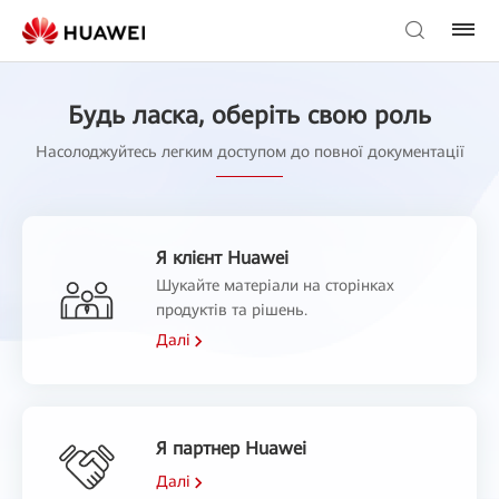
Будь ласка, оберіть свою роль
Насолоджуйтесь легким доступом до повної документації
Я клієнт Huawei
Шукайте матеріали на сторінках
продуктів та рішень.
Далі
Я партнер Huawei
Далі