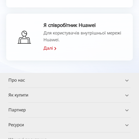
Я співробітник Huawei
Для користувачів внутрішньої мережі
Huawei.
Далі
Про нас
Як купити
Партнер
Ресурси