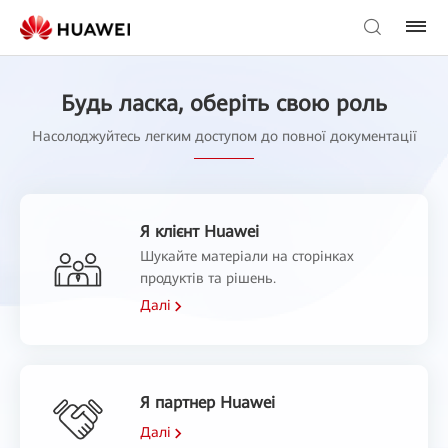
Будь ласка, оберіть свою роль
Насолоджуйтесь легким доступом до повної документації
Я клієнт Huawei
Шукайте матеріали на сторінках
продуктів та рішень.
Далі
Я партнер Huawei
Далі