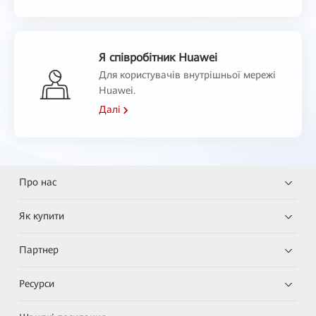
Я співробітник Huawei
Для користувачів внутрішньої мережі
Huawei.
Далі
Про нас
Як купити
Партнер
Ресурси