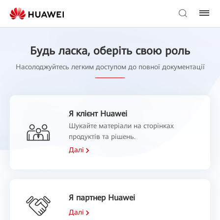
Будь ласка, оберіть свою роль
Насолоджуйтесь легким доступом до повної документації
Я клієнт Huawei
Шукайте матеріали на сторінках
продуктів та рішень.
Далі
Я партнер Huawei
Далі