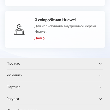
Я співробітник Huawei
Для користувачів внутрішньої мережі
Huawei.
Далі
Про нас
Як купити
Партнер
Ресурси