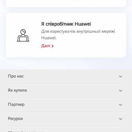
Я співробітник Huawei
Для користувачів внутрішньої мережі
Huawei.
Далі
Про нас
Як купити
Партнер
Ресурси