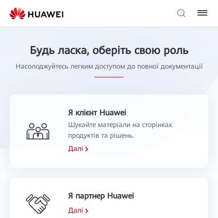
Будь ласка, оберіть свою роль
Насолоджуйтесь легким доступом до повної документації
Я клієнт Huawei
Шукайте матеріали на сторінках
продуктів та рішень.
Далі
Я партнер Huawei
Далі