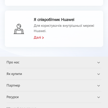
Я співробітник Huawei
Для користувачів внутрішньої мережі
Huawei.
Далі
Про нас
Як купити
Партнер
Ресурси