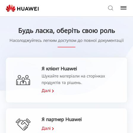
Будь ласка, оберіть свою роль
Насолоджуйтесь легким доступом до повної документації
Я клієнт Huawei
Шукайте матеріали на сторінках
продуктів та рішень.
Далі
Я партнер Huawei
Далі