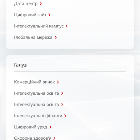
Дата центр
Цифровий сайт
Інтелектуальний кампус
Глобальна мережа
Галузі
Комерційний ринок
Інтелектуальна освіта
Інтелектуальна освіта
Інтелектуальні фінанси
Цифровий уряд
Охорона здоров'я