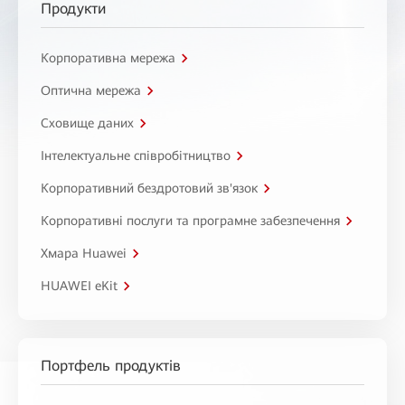
Продукти
Корпоративна мережа
Оптична мережа
Сховище даних
Інтелектуальне співробітництво
Корпоративний бездротовий зв'язок
Корпоративні послуги та програмне забезпечення
Хмара Huawei
HUAWEI eKit
Портфель продуктів