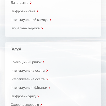
Дата центр
Цифровий сайт
Інтелектуальний кампус
Глобальна мережа
Галузі
Комерційний ринок
Інтелектуальна освіта
Інтелектуальна освіта
Інтелектуальні фінанси
Цифровий уряд
Охорона здоров'я