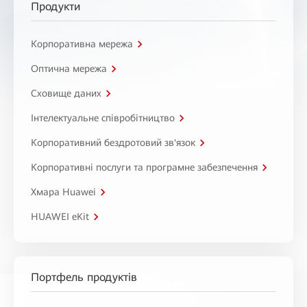
Продукти
Корпоративна мережа
Оптична мережа
Сховище даних
Інтелектуальне співробітництво
Корпоративний бездротовий зв'язок
Корпоративні послуги та програмне забезпечення
Хмара Huawei
HUAWEI eKit
Портфель продуктів