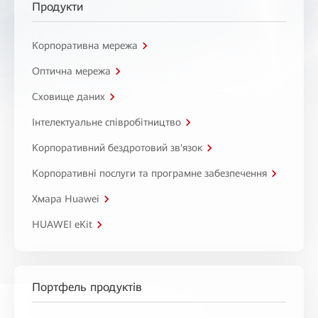
Продукти
Корпоративна мережа
Оптична мережа
Сховище даних
Інтелектуальне співробітництво
Корпоративний бездротовий зв'язок
Корпоративні послуги та програмне забезпечення
Хмара Huawei
HUAWEI eKit
Портфель продуктів