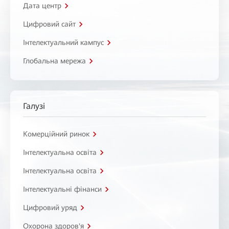
Дата центр
Цифровий сайт
Інтелектуальний кампус
Глобальна мережа
Галузі
Комерційний ринок
Інтелектуальна освіта
Інтелектуальна освіта
Інтелектуальні фінанси
Цифровий уряд
Охорона здоров'я