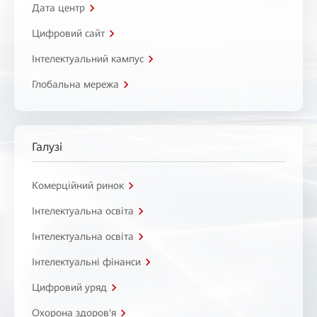
Дата центр
Цифровий сайт
Інтелектуальний кампус
Глобальна мережа
Галузі
Комерційний ринок
Інтелектуальна освіта
Інтелектуальна освіта
Інтелектуальні фінанси
Цифровий уряд
Охорона здоров'я