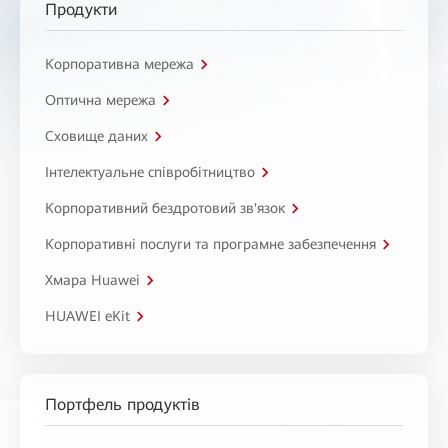
Продукти
Корпоративна мережа
Оптична мережа
Сховище даних
Інтелектуальне співробітництво
Корпоративний бездротовий зв'язок
Корпоративні послуги та програмне забезпечення
Хмара Huawei
HUAWEI eKit
Портфель продуктів