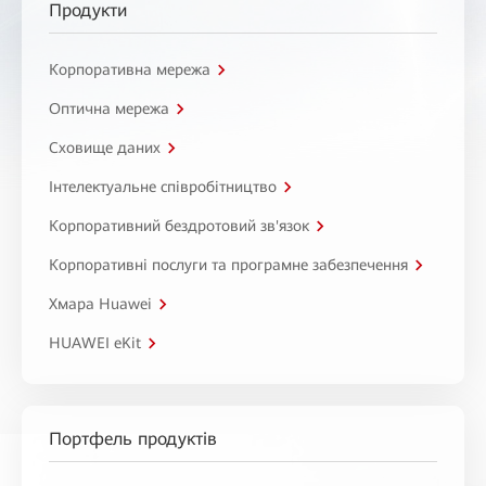
Продукти
Корпоративна мережа
Оптична мережа
Сховище даних
Інтелектуальне співробітництво
Корпоративний бездротовий зв'язок
Корпоративні послуги та програмне забезпечення
Хмара Huawei
HUAWEI eKit
Портфель продуктів