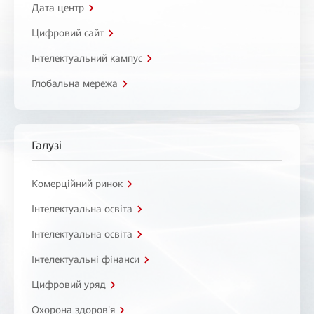
Дата центр
Цифровий сайт
Інтелектуальний кампус
Глобальна мережа
Галузі
Комерційний ринок
Інтелектуальна освіта
Інтелектуальна освіта
Інтелектуальні фінанси
Цифровий уряд
Охорона здоров'я