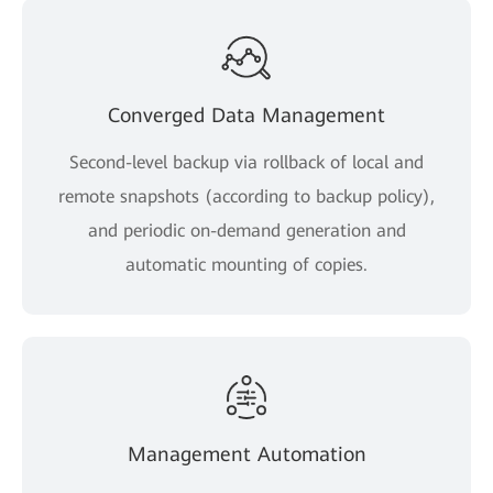
Converged Data Management
Second-level backup via rollback of local and
remote snapshots (according to backup policy),
and periodic on-demand generation and
automatic mounting of copies.
Management Automation