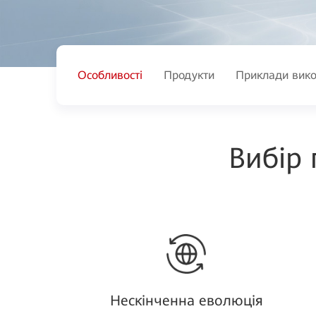
Особливості
Продукти
Приклади вико
Вибір 
Нескінченна еволюція