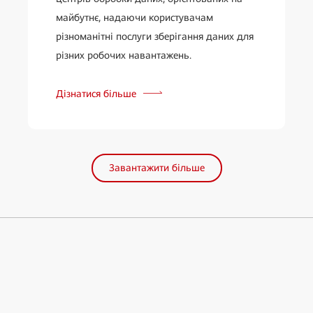
майбутнє, надаючи користувачам
різноманітні послуги зберігання даних для
різних робочих навантажень.
Дізнатися більше
Завантажити більше