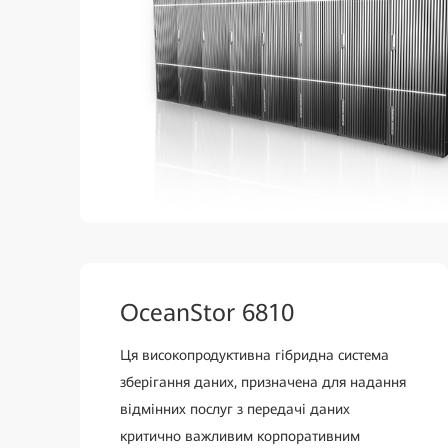
OceanStor 6810
Ця високопродуктивна гібридна система
зберігання даних, призначена для надання
відмінних послуг з передачі даних
критично важливим корпоративним