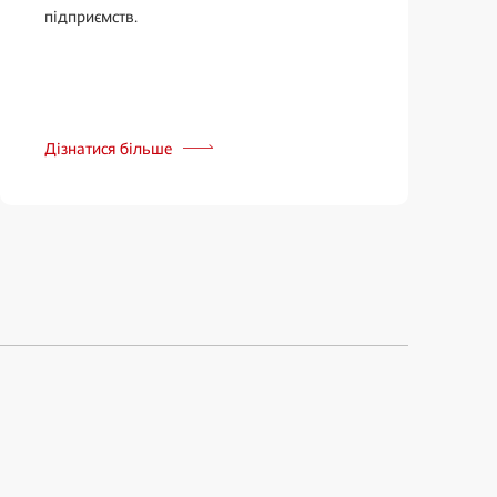
підприємств.
Дізнатися більше