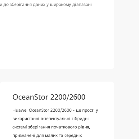
 до зберігання даних у широкому діапазоні
OceanStor 2200/2600
Huawei OceanStor 2200/2600 - це прості у
використанні інтелектуальні гібридні
системі зберігання початкового рівня,
призначені для малих та середніх