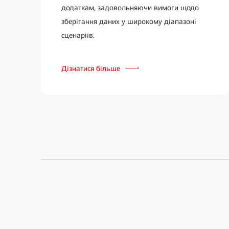
додаткам, задовольняючи вимоги щодо
зберігання даних у широкому діапазоні
сценаріїв.
Дізнатися більше