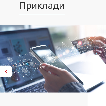
Приклади