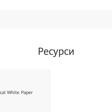
Ресурси
cal White Paper