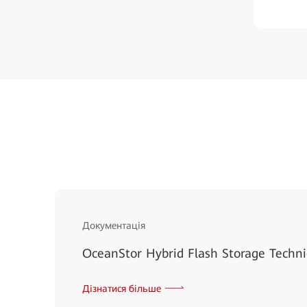
Документація
OceanStor Hybrid Flash Storage Techni
Дізнатися більше