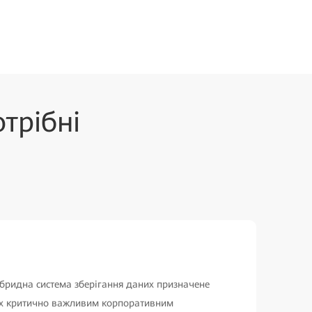
трібні
бридна система зберігання даних призначене
их критично важливим корпоративним