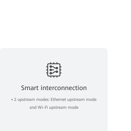
Smart interconnection
▪ 2 upstream modes: Ethernet upstream mode
and Wi-Fi upstream mode