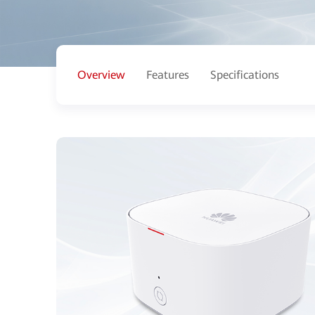
Overview
Features
Specifications