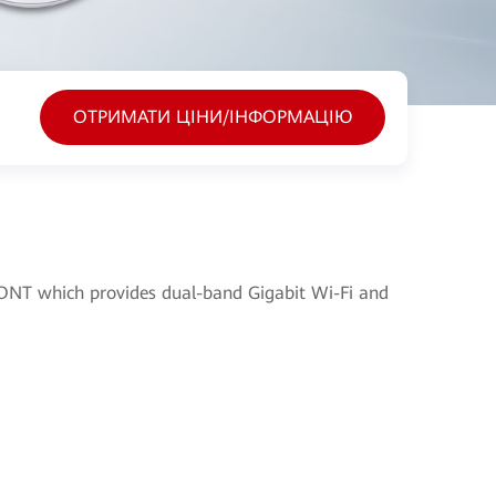
ОТРИМАТИ ЦІНИ/ІНФОРМАЦІЮ
NT which provides dual-band Gigabit Wi-Fi and