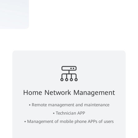
Home Network Management
▪ Remote management and maintenance
▪ Technician APP
▪ Management of mobile phone APPs of users