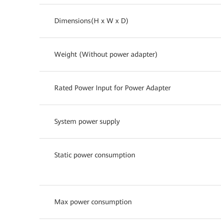
Dimensions(H x W x D)
Weight (Without power adapter)
Rated Power Input for Power Adapter
System power supply
Static power consumption
Max power consumption